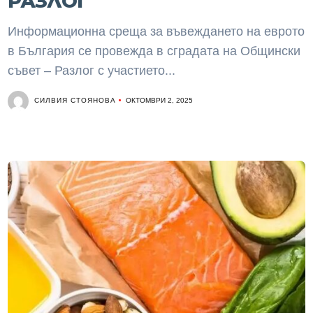
РАЗЛОГ
Информационна среща за въвеждането на еврото
в България се провежда в сградата на Общински
съвет – Разлог с участието...
СИЛВИЯ СТОЯНОВА
ОКТОМВРИ 2, 2025