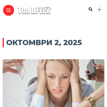
ОКТОМВРИ 2, 2025