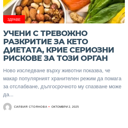
ЗДРАВЕ
УЧЕНИ С ТРЕВОЖНО
РАЗКРИТИЕ ЗА КЕТО
ДИЕТАТА, КРИЕ СЕРИОЗНИ
РИСКОВЕ ЗА ТОЗИ ОРГАН
Ново изследване върху животни показва, че
макар популярният хранителен режим да помага
за отслабване, дългосрочното му спазване може
да...
СИЛВИЯ СТОЯНОВА
ОКТОМВРИ 2, 2025