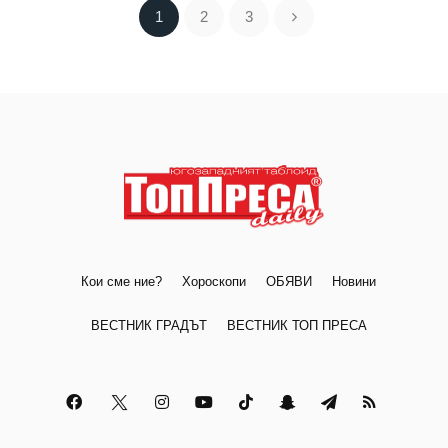
1
2
3
Кои сме ние?
Хороскопи
ОБЯВИ
Новини
ВЕСТНИК ГРАДЪТ
ВЕСТНИК ТОП ПРЕСА