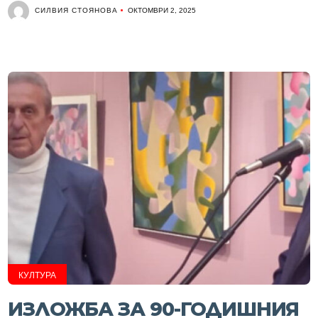
СИЛВИЯ СТОЯНОВА
ОКТОМВРИ 2, 2025
КУЛТУРА
ИЗЛОЖБА ЗА 90-ГОДИШНИЯ