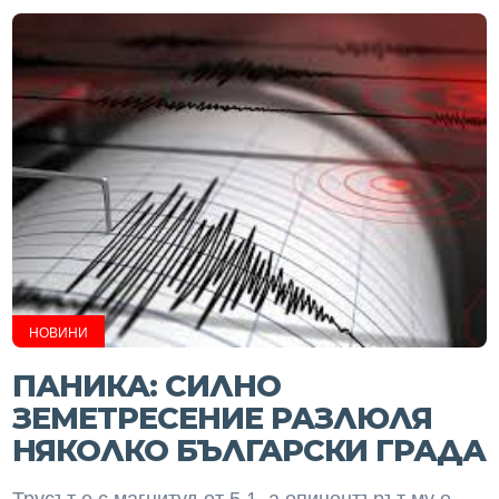
НОВИНИ
ПАНИКА: СИЛНО
ЗЕМЕТРЕСЕНИЕ РАЗЛЮЛЯ
НЯКОЛКО БЪЛГАРСКИ ГРАДА