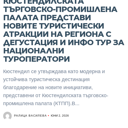
КЮСТЕНДИЛСКАТА
ТЪРГОВСКО-ПРОМИШЛЕНА
ПАЛАТА ПРЕДСТАВИ
НОВИТЕ ТУРИСТИЧЕСКИ
АТРАКЦИИ НА РЕГИОНА С
ДЕГУСТАЦИЯ И ИНФО ТУР ЗА
НАЦИОНАЛНИ
ТУРОПЕРАТОРИ
Кюстендил се утвърждава като модерна и
устойчива туристическа дестинация
благодарение на новите инициативи,
представени от Кюстендилската търговско-
промишлена палата (КТПП).В...
РАЛИЦА ВАСИЛЕВА
ЮНИ 2, 2026