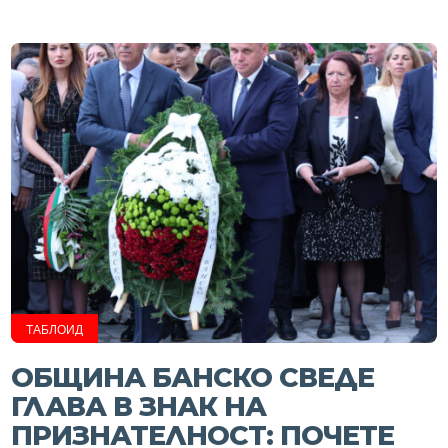
ТАБЛОИД
ОБЩИНА БАНСКО СВЕДЕ
ГЛАВА В ЗНАК НА
ПРИЗНАТЕЛНОСТ: ПОЧЕТЕ