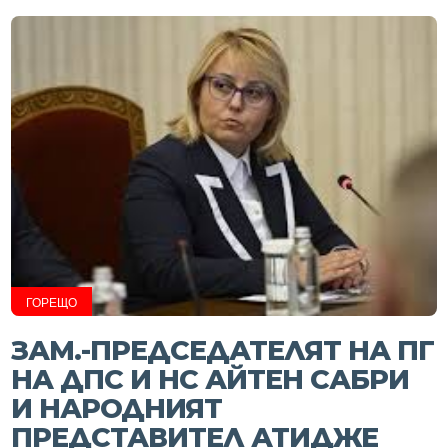
ГОРЕЩО
ЗАМ.-ПРЕДСЕДАТЕЛЯТ НА ПГ
НА ДПС И НС АЙТЕН САБРИ
И НАРОДНИЯТ
ПРЕДСТАВИТЕЛ АТИДЖЕ