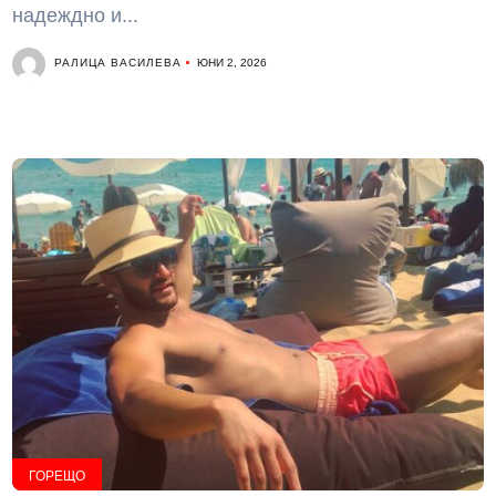
надеждно и...
РАЛИЦА ВАСИЛЕВА
ЮНИ 2, 2026
ГОРЕЩО