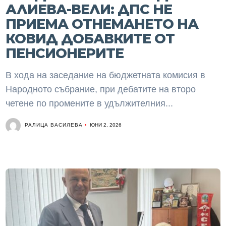
АЛИЕВА-ВЕЛИ: ДПС НЕ
ПРИЕМА ОТНЕМАНЕТО НА
КОВИД ДОБАВКИТЕ ОТ
ПЕНСИОНЕРИТЕ
В хода на заседание на бюджетната комисия в
Народното събрание, при дебатите на второ
четене по промените в удължителния...
РАЛИЦА ВАСИЛЕВА
ЮНИ 2, 2026