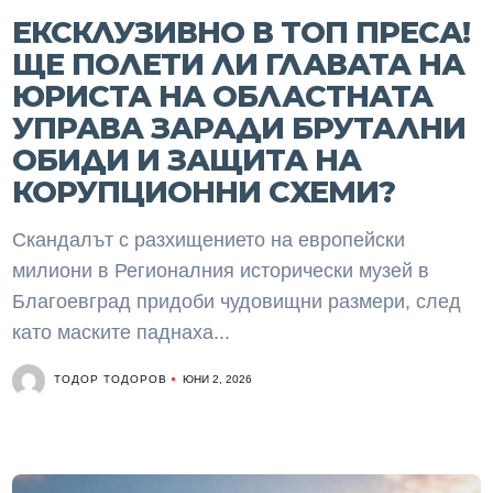
ЕКСКЛУЗИВНО В ТОП ПРЕСА!
ЩЕ ПОЛЕТИ ЛИ ГЛАВАТА НА
ЮРИСТА НА ОБЛАСТНАТА
УПРАВА ЗАРАДИ БРУТАЛНИ
ОБИДИ И ЗАЩИТА НА
КОРУПЦИОННИ СХЕМИ?
Скандалът с разхищението на европейски
милиони в Регионалния исторически музей в
Благоевград придоби чудовищни размери, след
като маските паднаха...
ТОДОР ТОДОРОВ
ЮНИ 2, 2026