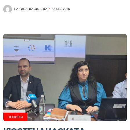
РАЛИЦА ВАСИЛЕВА
ЮНИ 2, 2026
НОВИНИ