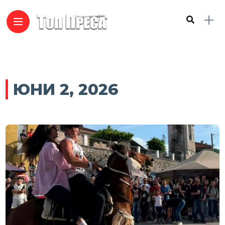
ЮНИ 2, 2026