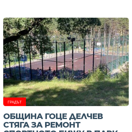
ГРАДЪТ
ОБЩИНА ГОЦЕ ДЕЛЧЕВ
СТЯГА ЗА РЕМОНТ