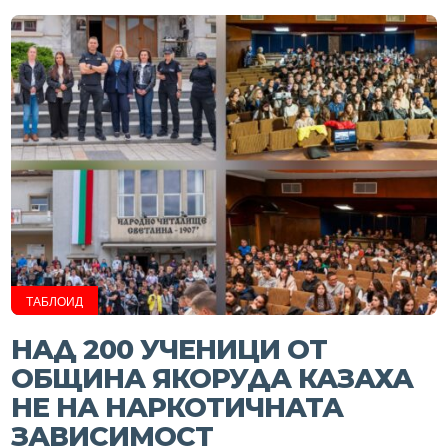
ТАБЛОИД
НАД 200 УЧЕНИЦИ ОТ
ОБЩИНА ЯКОРУДА КАЗАХА
НЕ НА НАРКОТИЧНАТА
ЗАВИСИМОСТ