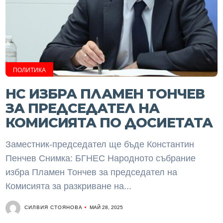
ПОЛИТИКА
НС ИЗБРА ПЛАМЕН ТОНЧЕВ
ЗА ПРЕДСЕДАТЕЛ НА
КОМИСИЯТА ПО ДОСИЕТАТА
Заместник-председател ще бъде Константин
Пенчев Снимка: БГНЕС Народното събрание
избра Пламен Тончев за председател на
Комисията за разкриване на...
СИЛВИЯ СТОЯНОВА
МАЙ 28, 2025