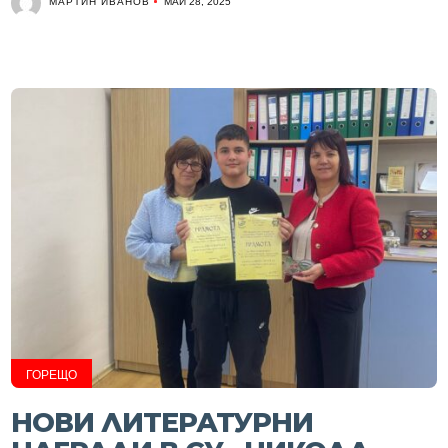
МАРТИН ИВАНОВ
МАЙ 28, 2025
ГОРЕЩО
НОВИ ЛИТЕРАТУРНИ