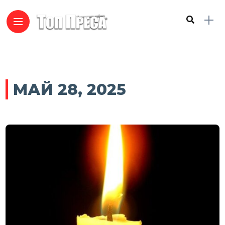
МАЙ 28, 2025