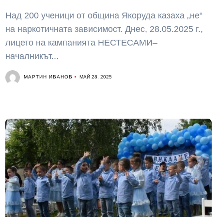
Над 200 ученици от община Якоруда казаха „не“
на наркотичната зависимост. Днес, 28.05.2025 г.,
лицето на кампанията НЕСТЕСАМИ–
началникът...
МАРТИН ИВАНОВ
МАЙ 28, 2025