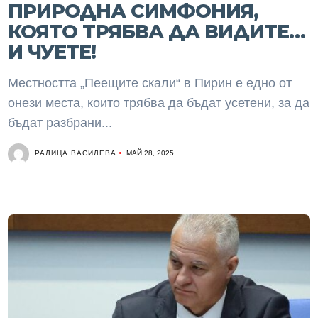
ПРИРОДНА СИМФОНИЯ,
КОЯТО ТРЯБВА ДА ВИДИТЕ…
И ЧУЕТЕ!
Местността „Пеещите скали“ в Пирин е едно от
онези места, които трябва да бъдат усетени, за да
бъдат разбрани...
РАЛИЦА ВАСИЛЕВА
МАЙ 28, 2025