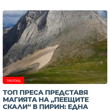
ТАБЛОИД
ТОП ПРЕСА ПРЕДСТАВЯ
МАГИЯТА НА „ПЕЕЩИТЕ
СКАЛИ“ В ПИРИН: ЕДНА