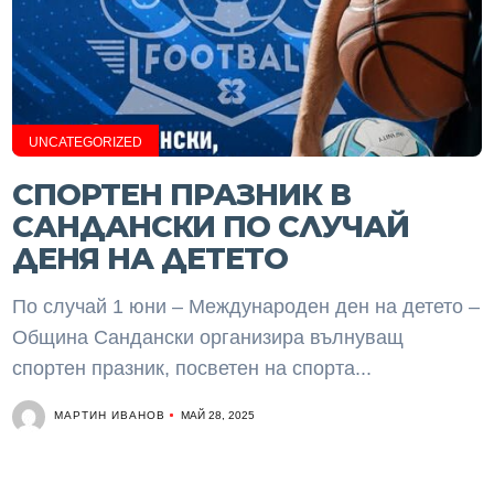
UNCATEGORIZED
СПОРТЕН ПРАЗНИК В
САНДАНСКИ ПО СЛУЧАЙ
ДЕНЯ НА ДЕТЕТО
По случай 1 юни – Международен ден на детето –
Община Сандански организира вълнуващ
спортен празник, посветен на спорта...
МАРТИН ИВАНОВ
МАЙ 28, 2025