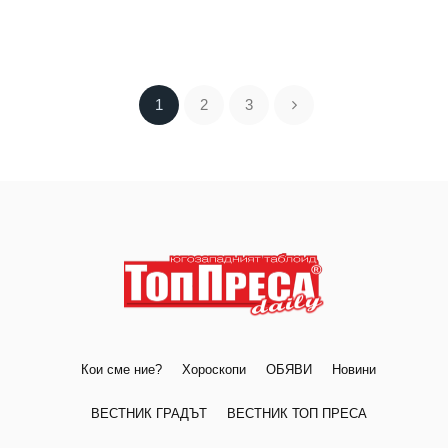
1
2
3
Кои сме ние?
Хороскопи
ОБЯВИ
Новини
ВЕСТНИК ГРАДЪТ
ВЕСТНИК ТОП ПРЕСА