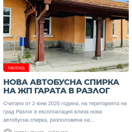
ТАБЛОИД
НОВА АВТОБУСНА СПИРКА
НА ЖП ГАРАТА В РАЗЛОГ
Считано от 2 юни 2025 година, на територията на
град Разлог в експлоатация влиза нова
автобусна спирка, разположена на...