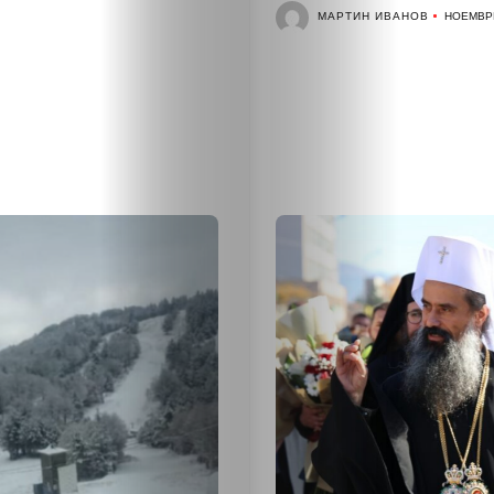
МАРТИН ИВАНОВ
НОЕМВРИ