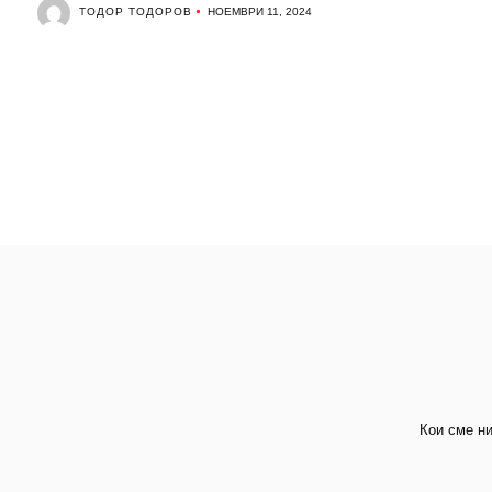
ТОДОР ТОДОРОВ
НОЕМВРИ 11, 2024
Кои сме н