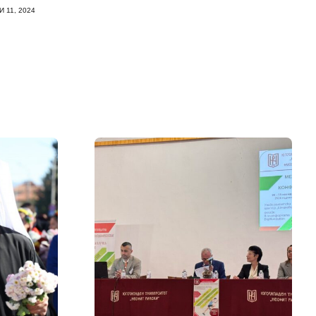
 11, 2024