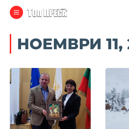
НОЕМВРИ 11, 