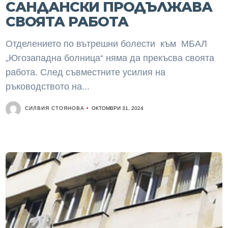
САНДАНСКИ ПРОДЪЛЖАВА
СВОЯТА РАБОТА
Отделението по вътрешни болести към МБАЛ
„Югозападна болница“ няма да прекъсва своята
работа. След съвместните усилия на
ръководството на...
СИЛВИЯ СТОЯНОВА
ОКТОМВРИ 31, 2024