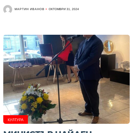
МАРТИН ИВАНОВ
ОКТОМВРИ 31, 2024
КУЛТУРА