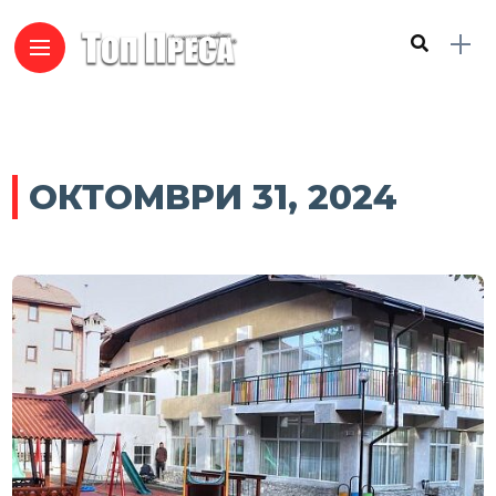
ОКТОМВРИ 31, 2024