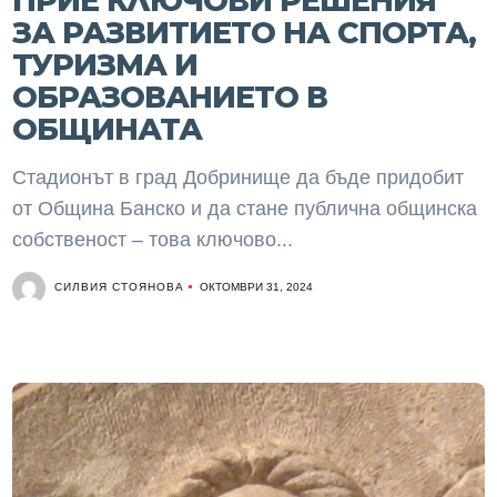
ПРИЕ КЛЮЧОВИ РЕШЕНИЯ
ЗА РАЗВИТИЕТО НА СПОРТА,
ТУРИЗМА И
ОБРАЗОВАНИЕТО В
ОБЩИНАТА
Стадионът в град Добринище да бъде придобит
от Община Банско и да стане публична общинска
собственост – това ключово...
СИЛВИЯ СТОЯНОВА
ОКТОМВРИ 31, 2024