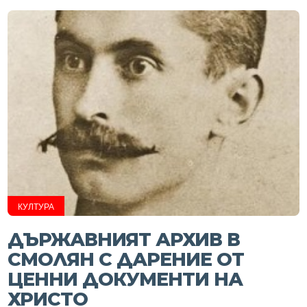
КУЛТУРА
ДЪРЖАВНИЯТ АРХИВ В
СМОЛЯН С ДАРЕНИЕ ОТ
ЦЕННИ ДОКУМЕНТИ НА
ХРИСТО