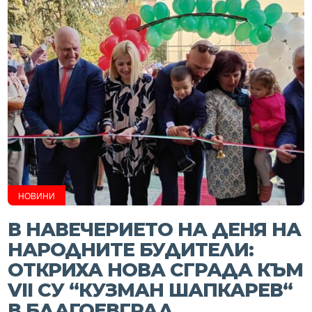
НОВИНИ
В НАВЕЧЕРИЕТО НА ДЕНЯ НА
НАРОДНИТЕ БУДИТЕЛИ:
ОТКРИХА НОВА СГРАДА КЪМ
VII СУ “КУЗМАН ШАПКАРЕВ“
В БЛАГОЕВГРАД