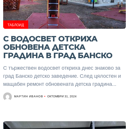
ТАБЛОИД
С ВОДОСВЕТ ОТКРИХА
ОБНОВЕНА ДЕТСКА
ГРАДИНА В ГРАД БАНСКО
С тържествен водосвет откриха днес знаково за
град Банско детско заведение. След цялостен и
мащабен ремонт обновената детска градина...
МАРТИН ИВАНОВ
ОКТОМВРИ 31, 2024