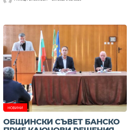
НОВИНИ
ОБЩИНСКИ СЪВЕТ БАНСКО