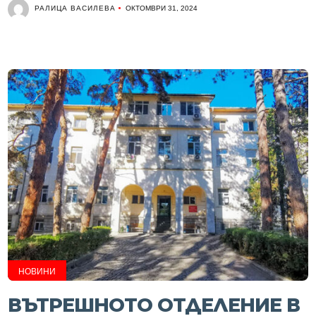
РАЛИЦА ВАСИЛЕВА
ОКТОМВРИ 31, 2024
НОВИНИ
ВЪТРЕШНОТО ОТДЕЛЕНИЕ В