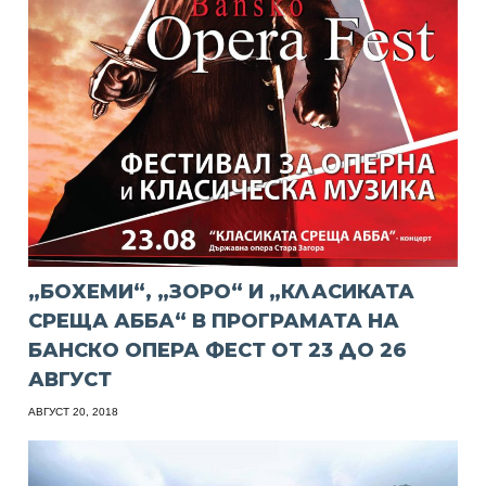
„БОХЕМИ“, „ЗОРО“ И „КЛАСИКАТА
СРЕЩА АББА“ В ПРОГРАМАТА НА
БАНСКО ОПЕРА ФЕСТ ОТ 23 ДО 26
АВГУСТ
АВГУСТ 20, 2018