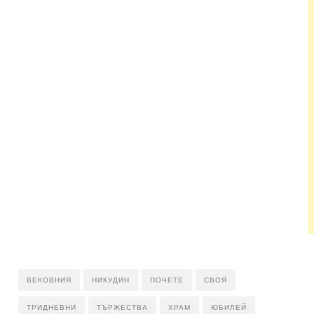
ВЕКОВНИЯ
НИКУДИН
ПОЧЕТЕ
СВОЯ
ТРИДНЕВНИ
ТЪРЖЕСТВА
ХРАМ
ЮБИЛЕЙ