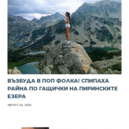
ВЪЗБУДА В ПОП ФОЛКА! СПИПАХА
РАЙНА ПО ГАЩИЧКИ НА ПИРИНСКИТЕ
ЕЗЕРА
АВГУСТ 24, 2020