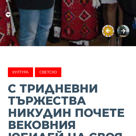
SHARE:
КУЛТУРА
СВЕТСКО
С ТРИДНЕВНИ
ТЪРЖЕСТВА
НИКУДИН ПОЧЕТЕ
ВЕКОВНИЯ