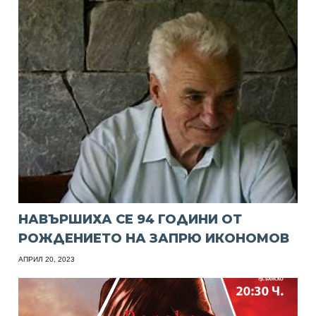
НАВЪРШИХА СЕ 94 ГОДИНИ ОТ
РОЖДЕНИЕТО НА ЗАПРЮ ИКОНОМОВ
АПРИЛ 20, 2023