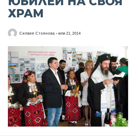
ЮБИЛЕЙ НА СВОЯ
ХРАМ
Силвия Стоянова
юли 21, 2014