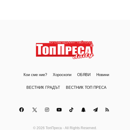
Кои сме ние?
Хороскопи
ОБЯВИ
Новини
ВЕСТНИК ГРАДЪТ
ВЕСТНИК ТОП ПРЕСА
© 2026 ТопПреса - All Rights Reserved.