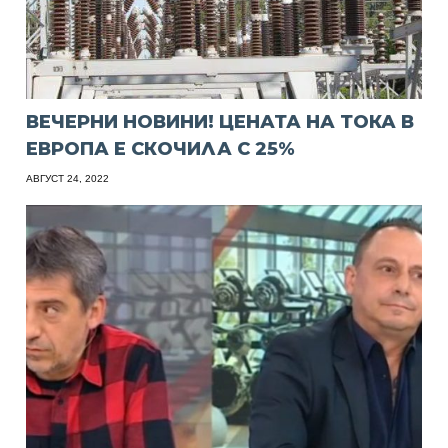
ВЕЧЕРНИ НОВИНИ! ЦЕНАТА НА ТОКА В
ЕВРОПА Е СКОЧИЛА С 25%
АВГУСТ 24, 2022