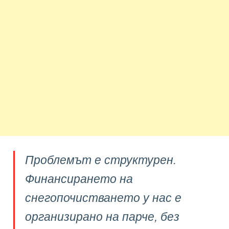
Проблемът е структурен.
Финансирането на
снегопочистването у нас е
организирано на парче, без