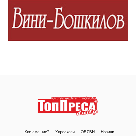
Кои сме ние?
Хороскопи
ОБЯВИ
Новини