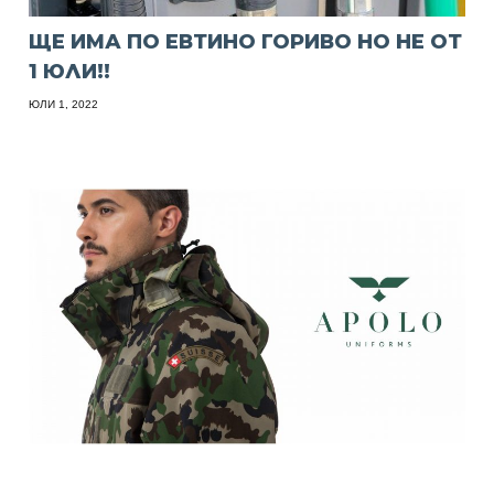
ЩЕ ИМА ПО ЕВТИНО ГОРИВО НО НЕ ОТ
1 ЮЛИ!!
ЮЛИ 1, 2022