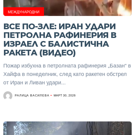
МЕЖДУНАРОДНИ
ВСЕ ПО-ЗЛЕ: ИРАН УДАРИ
ПЕТРОЛНА РАФИНЕРИЯ В
ИЗРАЕЛ С БАЛИСТИЧНА
РАКЕТА (ВИДЕО)
Пожар избухна в петролната рафинерия „Базан“ в
Хайфа в понеделник, след като ракетен обстрел
от Иран и Ливан удари...
РАЛИЦА ВАСИЛЕВА
МАРТ 30, 2026