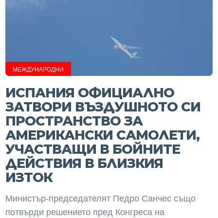
МЕЖДУНАРОДНИ
ИСПАНИЯ ОФИЦИАЛНО
ЗАТВОРИ ВЪЗДУШНОТО СИ
ПРОСТРАНСТВО ЗА
АМЕРИКАНСКИ САМОЛЕТИ,
УЧАСТВАЩИ В БОЙНИТЕ
ДЕЙСТВИЯ В БЛИЗКИЯ
ИЗТОК
Министър-председателят Педро Санчес също
потвърди решението пред Конгреса на