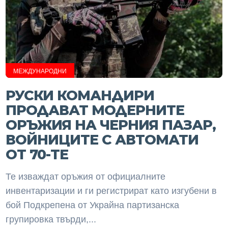
МЕЖДУНАРОДНИ
РУСКИ КОМАНДИРИ
ПРОДАВАТ МОДЕРНИТЕ
ОРЪЖИЯ НА ЧЕРНИЯ ПАЗАР,
ВОЙНИЦИТЕ С АВТОМАТИ
ОТ 70-ТЕ
Те изваждат оръжия от официалните
инвентаризации и ги регистрират като изгубени в
бой Подкрепена от Украйна партизанска
групировка твърди,...