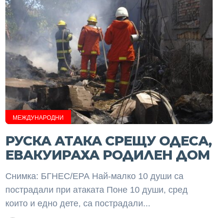
МЕЖДУНАРОДНИ
РУСКА АТАКА СРЕЩУ ОДЕСА,
ЕВАКУИРАХА РОДИЛЕН ДОМ
Снимка: БГНЕС/ЕРА Най-малко 10 души са
пострадали при атаката Поне 10 души, сред
които и едно дете, са пострадали...