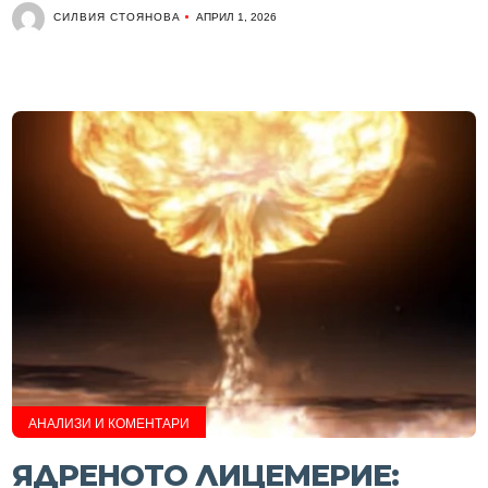
СИЛВИЯ СТОЯНОВА
АПРИЛ 1, 2026
АНАЛИЗИ И КОМЕНТАРИ
ЯДРЕНОТО ЛИЦЕМЕРИЕ: