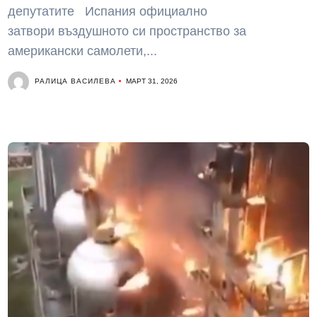
депутатите Испания официално
затвори въздушното си пространство за
американски самолети,...
РАЛИЦА ВАСИЛЕВА
МАРТ 31, 2026