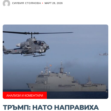
СИЛВИЯ СТОЯНОВА
МАРТ 28, 2026
АНАЛИЗИ И КОМЕНТАРИ
ТРЪМП: НАТО НАПРАВИХА