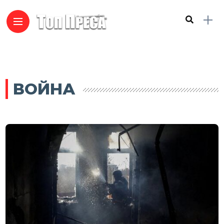
ВОЙНА