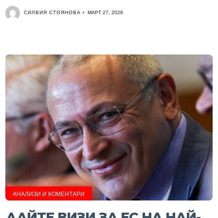
СИЛВИЯ СТОЯНОВА
МАРТ 27, 2026
АНАЛИЗИ И КОМЕНТАРИ
ДАЙТЕ ВИЗИ ЗА ЕС НА НАЙ-