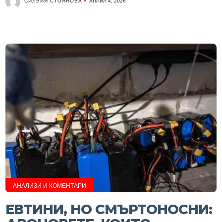
СИЛВИЯ СТОЯНОВА
АПРИЛ 4, 2026
АНАЛИЗИ И КОМЕНТАРИ
ЕВТИНИ, НО СМЪРТОНОСНИ: