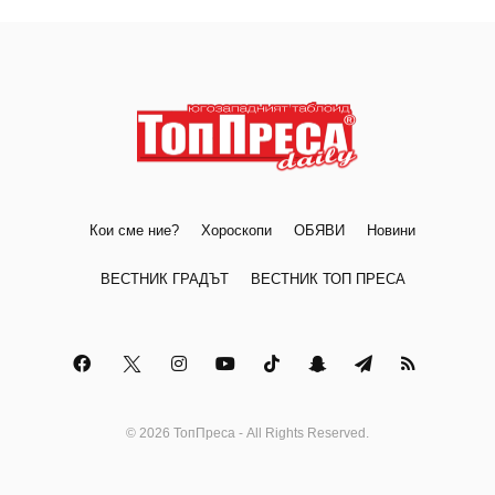
Кои сме ние?
Хороскопи
ОБЯВИ
Новини
ВЕСТНИК ГРАДЪТ
ВЕСТНИК ТОП ПРЕСА
© 2026 ТопПреса - All Rights Reserved.