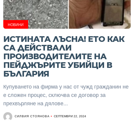
НОВИНИ
ИСТИНАТА ЛЪСНА! ЕТО КАК
СА ДЕЙСТВАЛИ
ПРОИЗВОДИТЕЛИТЕ НА
ПЕЙДЖЪРИТЕ УБИЙЦИ В
БЪЛГАРИЯ
Купуването на фирма у нас от чужд гражданин не
е сложен процес, сключва се договор за
прехвърляне на дялове...
СИЛВИЯ СТОЯНОВА
СЕПТЕМВРИ 22, 2024