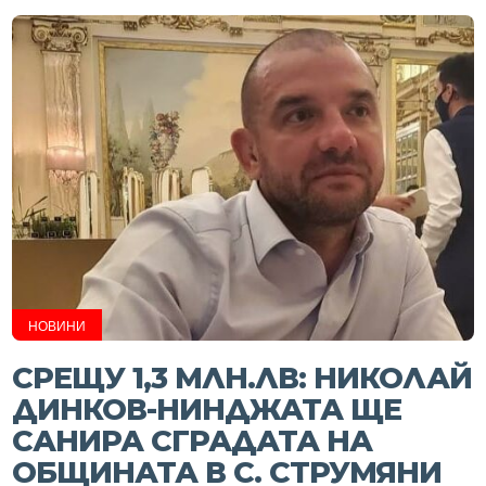
НОВИНИ
СРЕЩУ 1,3 МЛН.ЛВ: НИКОЛАЙ
ДИНКОВ-НИНДЖАТА ЩЕ
САНИРА СГРАДАТА НА
ОБЩИНАТА В С. СТРУМЯНИ