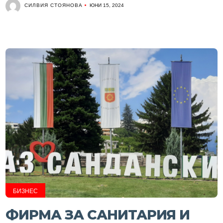
СИЛВИЯ СТОЯНОВА
ЮНИ 15, 2024
БИЗНЕС
ФИРМА ЗА САНИТАРИЯ И