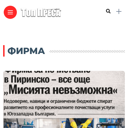
ФИРМА