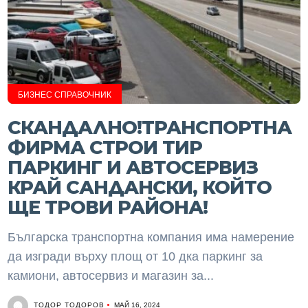
БИЗНЕС СПРАВОЧНИК
СКАНДАЛНО!ТРАНСПОРТНА
ФИРМА СТРОИ ТИР
ПАРКИНГ И АВТОСЕРВИЗ
КРАЙ САНДАНСКИ, КОЙТО
ЩЕ ТРОВИ РАЙОНА!
Българска транспортна компания има намерение
да изгради върху площ от 10 дка паркинг за
камиони, автосервиз и магазин за...
ТОДОР ТОДОРОВ
МАЙ 16, 2024