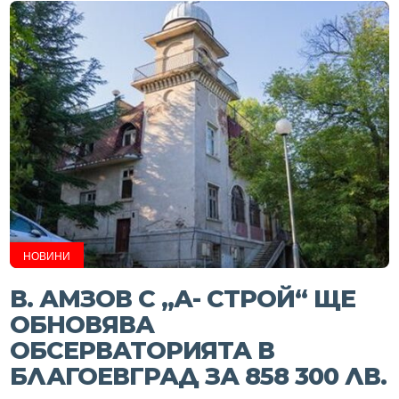
НОВИНИ
В. АМЗОВ С „А- СТРОЙ“ ЩЕ
ОБНОВЯВА
ОБСЕРВАТОРИЯТА В
БЛАГОЕВГРАД ЗА 858 300 ЛВ.