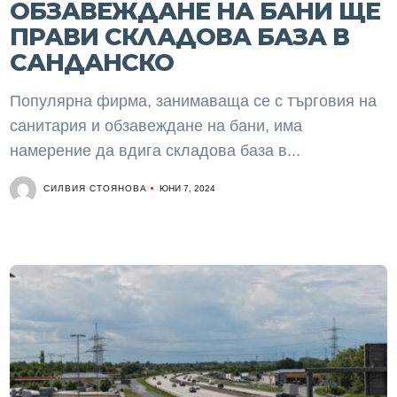
ОБЗАВЕЖДАНЕ НА БАНИ ЩЕ
ПРАВИ СКЛАДОВА БАЗА В
САНДАНСКО
Популярна фирма, занимаваща се с търговия на
санитария и обзавеждане на бани, има
намерение да вдига складова база в...
СИЛВИЯ СТОЯНОВА
ЮНИ 7, 2024