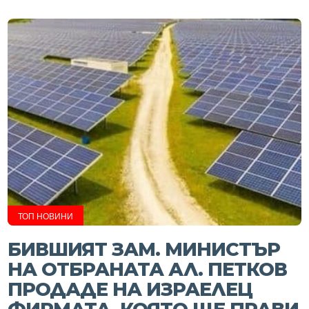
ТОП НОВИНИ
БИВШИЯТ ЗАМ. МИНИСТЪР
НА ОТБРАНАТА АЛ. ПЕТКОВ
ПРОДАДЕ НА ИЗРАЕЛЕЦ