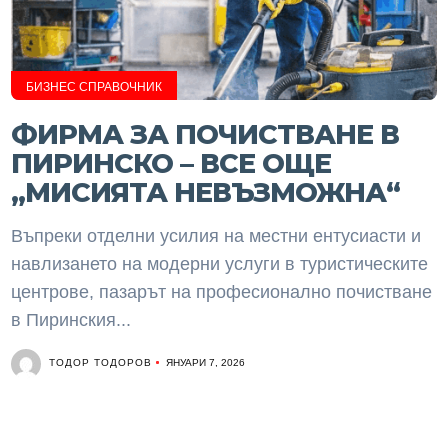
БИЗНЕС СПРАВОЧНИК
ФИРМА ЗА ПОЧИСТВАНЕ В
ПИРИНСКО – ВСЕ ОЩЕ
„МИСИЯТА НЕВЪЗМОЖНА“
Въпреки отделни усилия на местни ентусиасти и
навлизането на модерни услуги в туристическите
центрове, пазарът на професионално почистване
в Пиринския...
ТОДОР ТОДОРОВ
ЯНУАРИ 7, 2026