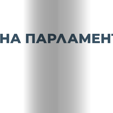
НА ПАРЛАМЕН
НАЧАЛО