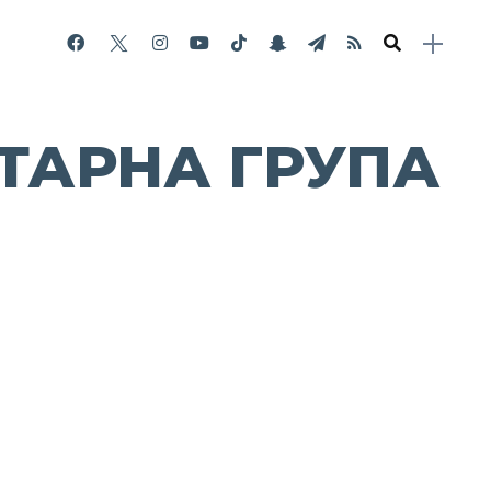
ТАРНА ГРУПА