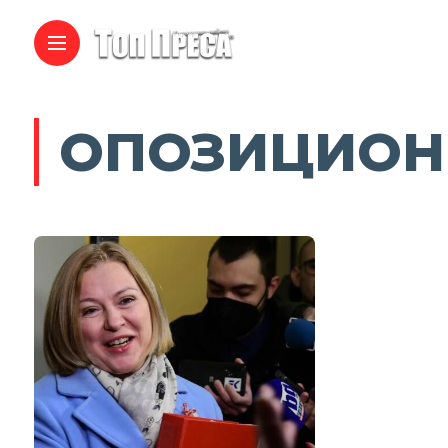
ОПОЗИЦИОН