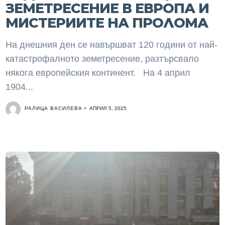
ЗЕМЕТРЕСЕНИЕ В ЕВРОПА И
МИСТЕРИИТЕ НА ПРОЛОМА
На днешния ден се навършват 120 години от най-
катастрофалното земетресение, разтърсвало
някога европейския континент. На 4 април
1904...
РАЛИЦА ВАСИЛЕВА
АПРИЛ 5, 2025