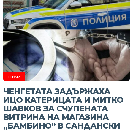
КРИМИ
ЧЕНГЕТАТА ЗАДЪРЖАХА
ИЦО КАТЕРИЦАТА И МИТКО
ШАВКОВ ЗА СЧУПЕНАТА
ВИТРИНА НА МАГАЗИНА
„БАМБИНО“ В САНДАНСКИ