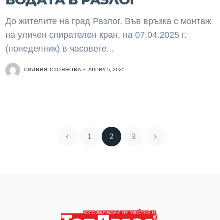
До жителите на град Разлог. Във връзка с монтаж
на уличен спирателен кран, на 07.04.2025 г.
(понеделник) в часовете...
СИЛВИЯ СТОЯНОВА
АПРИЛ 5, 2025
1
2
3