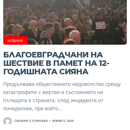
НОВИНИ
БЛАГОЕВГРАДЧАНИ НА
ШЕСТВИЕ В ПАМЕТ НА 12-
ГОДИШНАТА СИЯНА
Продължава общественото недоволство срещу
катастрофите с жертви и състоянието на
пътищата в страната, след инцидента от
понеделник, при който...
СИЛВИЯ СТОЯНОВА
АПРИЛ 5, 2025