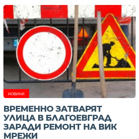
НОВИНИ
ВРЕМЕННО ЗАТВАРЯТ
УЛИЦА В БЛАГОЕВГРАД
ЗАРАДИ РЕМОНТ НА ВИК
МРЕЖИ