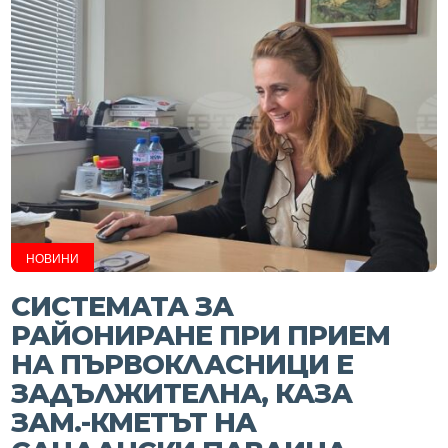
НОВИНИ
СИСТЕМАТА ЗА
РАЙОНИРАНЕ ПРИ ПРИЕМ
НА ПЪРВОКЛАСНИЦИ Е
ЗАДЪЛЖИТЕЛНА, КАЗА
ЗАМ.-КМЕТЪТ НА