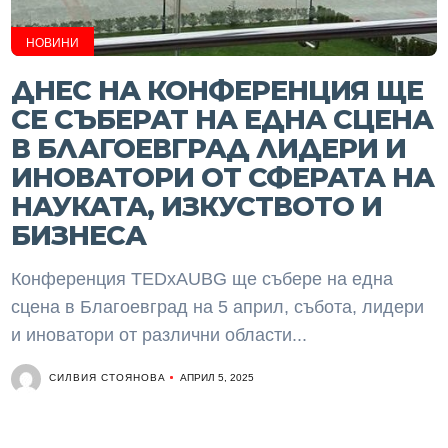
НОВИНИ
ДНЕС НА КОНФЕРЕНЦИЯ ЩЕ
СЕ СЪБЕРАТ НА ЕДНА СЦЕНА
В БЛАГОЕВГРАД ЛИДЕРИ И
ИНОВАТОРИ ОТ СФЕРАТА НА
НАУКАТА, ИЗКУСТВОТО И
БИЗНЕСА
Конференция TEDxAUBG ще събере на една
сцена в Благоевград на 5 април, събота, лидери
и иноватори от различни области...
СИЛВИЯ СТОЯНОВА
АПРИЛ 5, 2025