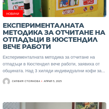
НОВИНИ
ЕКСПЕРИМЕНТАЛНАТА
МЕТОДИКА ЗА ОТЧИТАНЕ НА
ОТПАДЪЦИ В КЮСТЕНДИЛ
ВЕЧЕ РАБОТИ
Експерименталната методика за отчитане на
отпадъци в Кюстендил вече работи, заявиха от
общината. Над 3 хиляди индивидуални кофи за...
СИЛВИЯ СТОЯНОВА
АПРИЛ 5, 2025