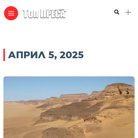
АПРИЛ 5, 2025