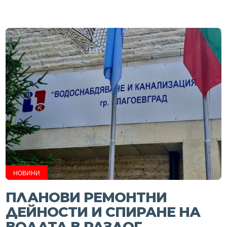
НОВИНИ
ПЛАНОВИ РЕМОНТНИ
ДЕЙНОСТИ И СПИРАНЕ НА
ВОДАТА В РАЗЛОГ