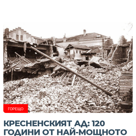
ГОРЕЩО
КРЕСНЕНСКИЯТ АД: 120
ГОДИНИ ОТ НАЙ-МОЩНОТО