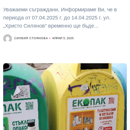
Уважаеми съграждани, Информираме Ви, че в
периода от 07.04.2025 г. до 14.04.2025 г. ул.
„Христо Силянов“ временно ще бъде...
СИЛВИЯ СТОЯНОВА
АПРИЛ 5, 2025