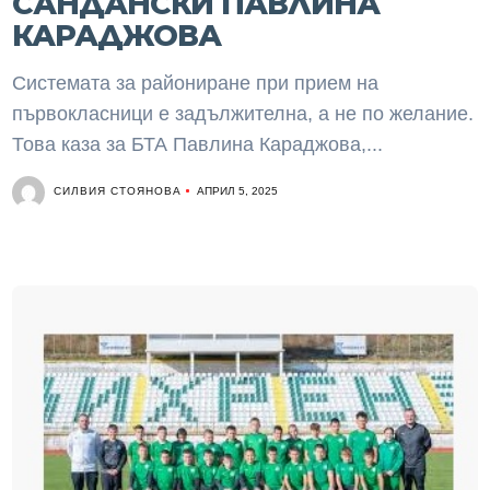
САНДАНСКИ ПАВЛИНА
КАРАДЖОВА
Системата за райониране при прием на
първокласници е задължителна, а не по желание.
Това каза за БТА Павлина Караджова,...
СИЛВИЯ СТОЯНОВА
АПРИЛ 5, 2025