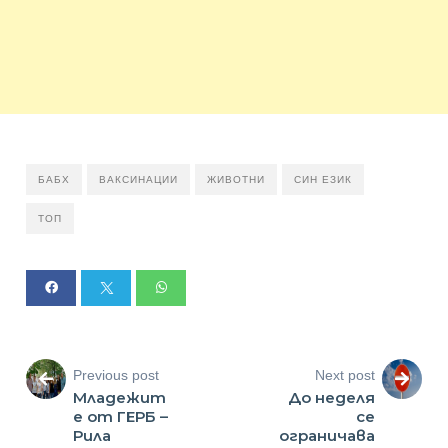
БАБХ
ВАКСИНАЦИИ
ЖИВОТНИ
СИН ЕЗИК
ТОП
Previous post
Next post
Младежит
До неделя
е от ГЕРБ –
се
Рила
ограничава