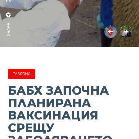
SHARE:
ТАБЛОИД
БАБХ ЗАПОЧНА
ПЛАНИРАНА
ВАКСИНАЦИЯ
СРЕЩУ