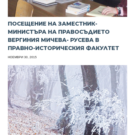
ПОСЕЩЕНИЕ НА ЗАМЕСТНИК-
МИНИСТЪРА НА ПРАВОСЪДИЕТО
ВЕРГИНИЯ МИЧЕВА- РУСЕВА В
ПРАВНО-ИСТОРИЧЕСКИЯ ФАКУЛТЕТ
НОЕМВРИ 30, 2015