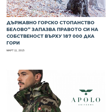
ДЪРЖАВНО ГОРСКО СТОПАНСТВО
БЕЛОВО” ЗАПАЗВА ПРАВОТО СИ НА
СОБСТВЕНОСТ ВЪРХУ 187 000 ДКА
ГОРИ
МАРТ 11, 2015