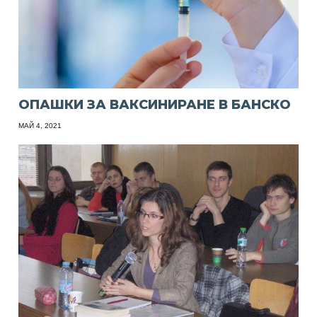
ОПАШКИ ЗА ВАКСИНИРАНЕ В БАНСКО
МАЙ 4, 2021