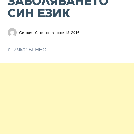
ЗАБОЛЯВАНЕТО
СИН ЕЗИК
Силвия Стоянова
юни 18, 2016
снимка: БГНЕС