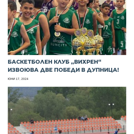
БАСКЕТБОЛЕН КЛУБ „ВИХРЕН“
ИЗВОЮВА ДВЕ ПОБЕДИ В ДУПНИЦА!
ЮНИ 17, 2024