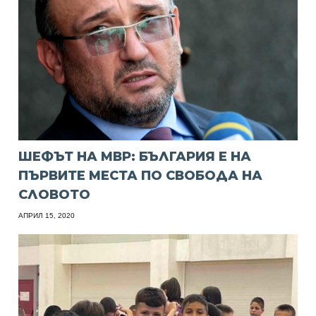
ШЕФЪТ НА МВР: БЪЛГАРИЯ Е НА
ПЪРВИТЕ МЕСТА ПО СВОБОДА НА
СЛОВОТО
АПРИЛ 15, 2020