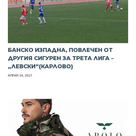
БАНСКО ИЗПАДНА, ПОВЛЕЧЕН ОТ
ДРУГИЯ СИГУРЕН ЗА ТРЕТА ЛИГА –
„ЛЕВСКИ“(КАРЛОВО)
АПРИЛ 24, 2017