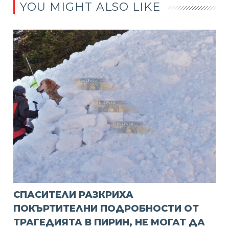
YOU MIGHT ALSO LIKE
СПАСИТЕЛИ РАЗКРИХА
ПОКЪРТИТЕЛНИ ПОДРОБНОСТИ ОТ
ТРАГЕДИЯТА В ПИРИН, НЕ МОГАТ ДА