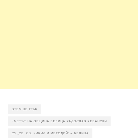
STEM ЦЕНТЪР
КМЕТЪТ НА ОБЩИНА БЕЛИЦА РАДОСЛАВ РЕВАНСКИ
СУ „СВ. СВ. КИРИЛ И МЕТОДИЙ“ – БЕЛИЦА