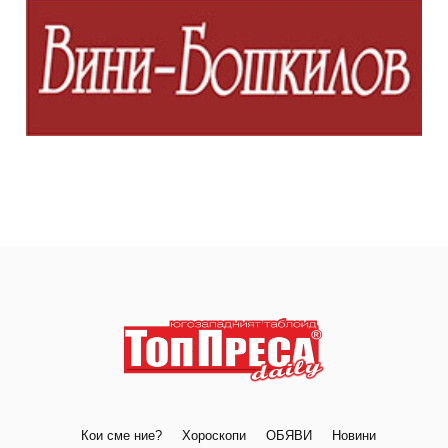
Кои сме ние?
Хороскопи
ОБЯВИ
Новини