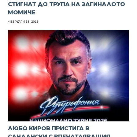
СТИГНАТ ДО ТРУПА НА ЗАГИНАЛОТО
МОМИЧЕ
ФЕВРУАРИ 18, 2018
ЛЮБО КИРОВ ПРИСТИГА В
САНДАНСКИ С ВПЕЧАТЛЯВАЩИЯ