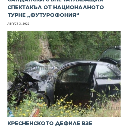
СПЕКТАКЪЛ ОТ НАЦИОНАЛНОТО
ТУРНЕ „ФУТУРОФОНИЯ“
АВГУСТ 3, 2026
КРЕСНЕНСКОТО ДЕФИЛЕ ВЗЕ