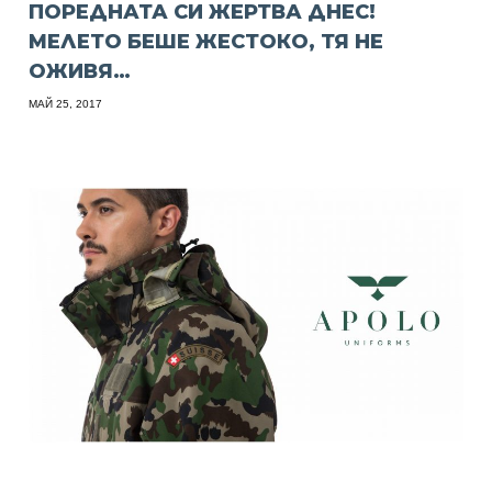
ПОРЕДНАТА СИ ЖЕРТВА ДНЕС!
МЕЛЕТО БЕШЕ ЖЕСТОКО, ТЯ НЕ
ОЖИВЯ…
МАЙ 25, 2017