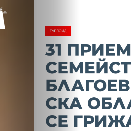
ТАБЛОИД
31 ПРИЕ
СЕМЕЙСТ
БЛАГОЕВ
СКА ОБЛ
СЕ ГРИЖ