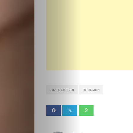
БЛАГОЕВГРАД
ПРИЕМНИ