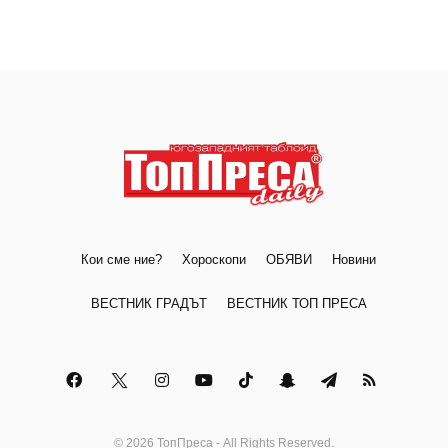
Кои сме ние?
Хороскопи
ОБЯВИ
Новини
ВЕСТНИК ГРАДЪТ
ВЕСТНИК ТОП ПРЕСА
© 2026 ТопПреса - All Rights Reserved.