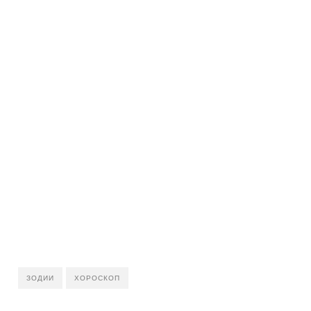
ЗОДИИ
ХОРОСКОП