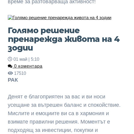
време за разтоварваща активност!
Голямо решение
пренарежда живота на 4
зодии
01 май | 5:10
0 коментара
17510
РАК
Денят е благоприятен за вас и ви носи
усещане за вътрешен баланс и спокойствие.
Мислите и емоциите ви са в хармония и
взимате правилни решения. Моментът е
подходящ за инвестиции, покупки и