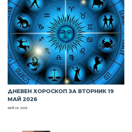
ДНЕВЕН ХОРОСКОП ЗА ВТОРНИК 19
МАЙ 2026
МАЙ 19, 2026