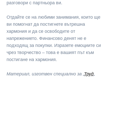
разговори с партньора ви.
Отдайте се на любими занимания, които ще
ви помогнат да постигнете вътрешна
хармония и да се освободите от
напрежението. Финансово денят не е
подходящ за покупки. Изразете емоциите си
чрез творчество – това е вашият път към
постигане на хармония.
Материал, изготвен специално за „
Труд
„