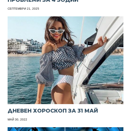
ПРОБЛЕМИ ЗА 4 ЗОДИИ
СЕПТЕМВРИ 21, 2025
ДНЕВЕН ХОРОСКОП ЗА 31 МАЙ
МАЙ 30, 2022