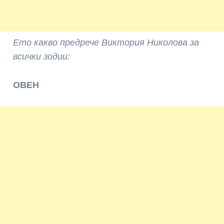
Ето какво предрече Виктория Николова за
всички зодии:
ОВЕН