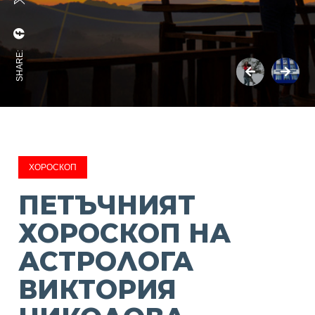
SHARE:
ХОРОСКОП
ПЕТЪЧНИЯТ
ХОРОСКОП НА
АСТРОЛОГА
ВИКТОРИЯ