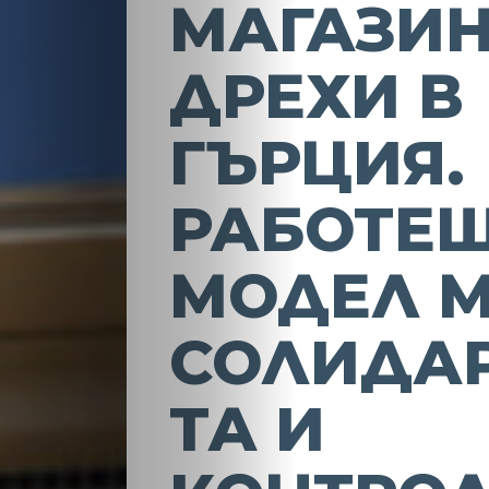
МАГАЗИН
ДРЕХИ В
ГЪРЦИЯ.
РАБОТЕ
МОДЕЛ 
СОЛИДА
ТА И