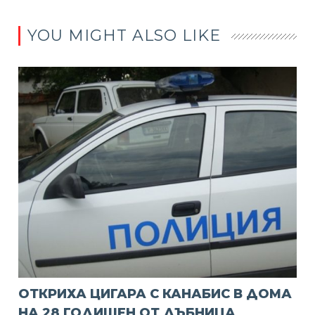
YOU MIGHT ALSO LIKE
ОТКРИХА ЦИГАРА С КАНАБИС В ДОМА
НА 28 ГОДИШЕН ОТ ДЪБНИЦА