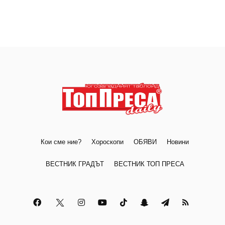
Кои сме ние?
Хороскопи
ОБЯВИ
Новини
ВЕСТНИК ГРАДЪТ
ВЕСТНИК ТОП ПРЕСА