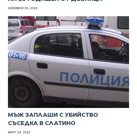
НОЕМВРИ 26, 2019
МЪЖ ЗАПЛАШИ С УБИЙСТВО
СЪСЕДКА В СЛАТИНО
МАРТ 24, 2016