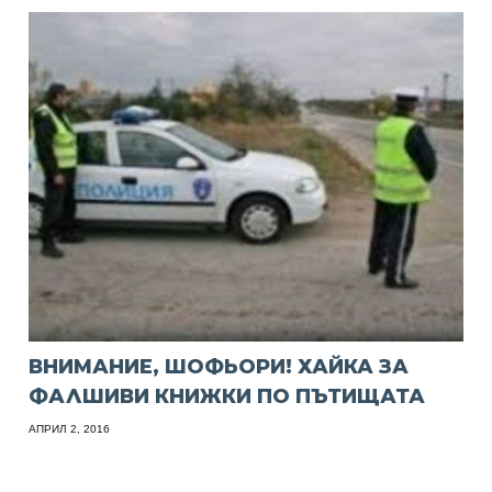
ВНИМАНИЕ, ШОФЬОРИ! ХАЙКА ЗА
ФАЛШИВИ КНИЖКИ ПО ПЪТИЩАТА
АПРИЛ 2, 2016