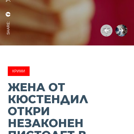
SHARE:
КРИМИ
ЖЕНА ОТ
КЮСТЕНДИЛ
ОТКРИ
НЕЗАКОНЕН