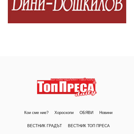
Кои сме ние?
Хороскопи
ОБЯВИ
Новини
ВЕСТНИК ГРАДЪТ
ВЕСТНИК ТОП ПРЕСА