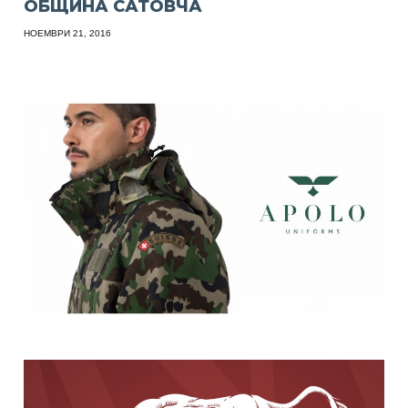
ОБЩИНА САТОВЧА
НОЕМВРИ 21, 2016