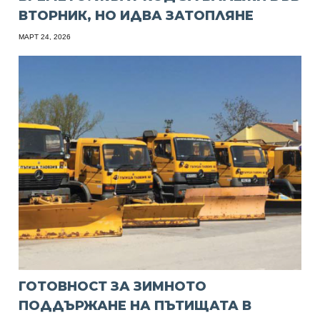
ВТОРНИК, НО ИДВА ЗАТОПЛЯНЕ
МАРТ 24, 2026
ГОТОВНОСТ ЗА ЗИМНОТО
ПОДДЪРЖАНЕ НА ПЪТИЩАТА В