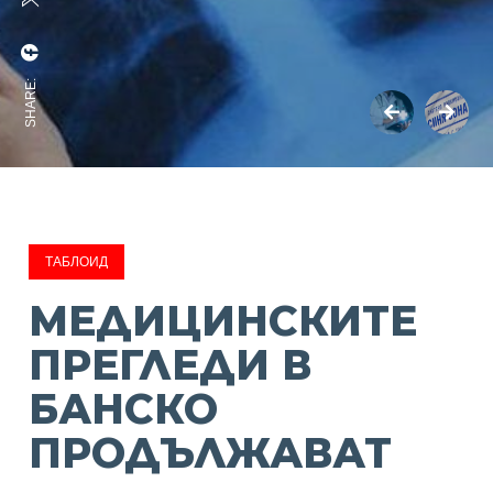
SHARE:
ТАБЛОИД
MЕДИЦИНСКИТЕ
ПРЕГЛЕДИ В
БАНСКО
ПРОДЪЛЖАВАТ