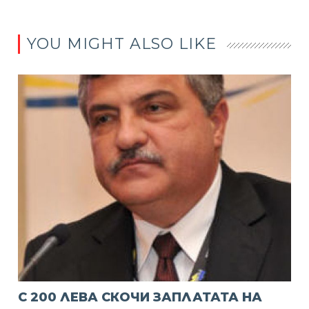
YOU MIGHT ALSO LIKE
С 200 ЛЕВА СКОЧИ ЗАПЛАТАТА НА