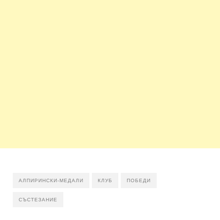
АЛПИРИНСКИ-МЕДАЛИ
КЛУБ
ПОБЕДИ
СЪСТЕЗАНИЕ