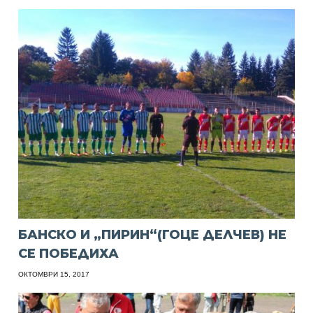
БАНСКО И „ПИРИН“(ГОЦЕ ДЕЛЧЕВ) НЕ
СЕ ПОБЕДИХА
ОКТОМВРИ 15, 2017