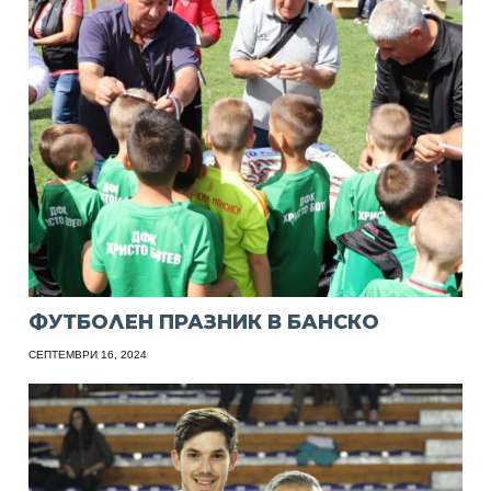
ФУТБОЛЕН ПРАЗНИК В БАНСКО
СЕПТЕМВРИ 16, 2024