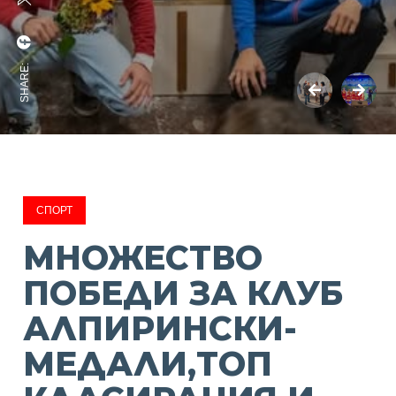
SHARE:
СПОРТ
МНОЖЕСТВО
ПОБЕДИ ЗА КЛУБ
АЛПИРИНСКИ-
МЕДАЛИ,ТОП