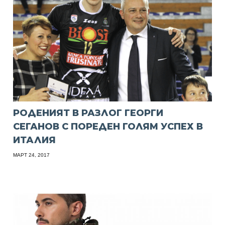
РОДЕНИЯТ В РАЗЛОГ ГЕОРГИ
СЕГАНОВ С ПОРЕДЕН ГОЛЯМ УСПЕХ В
ИТАЛИЯ
МАРТ 24, 2017