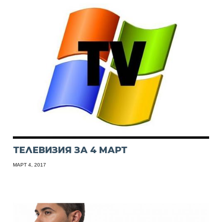
ТЕЛЕВИЗИЯ ЗА 4 МАРТ
МАРТ 4, 2017