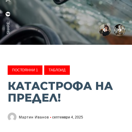
SHARE:
ПОСТОЯННИ 1
ТАБЛОИД
КАТАСТРОФА НА
ПРЕДЕЛ!
Мартин Иванов
септември 4, 2025