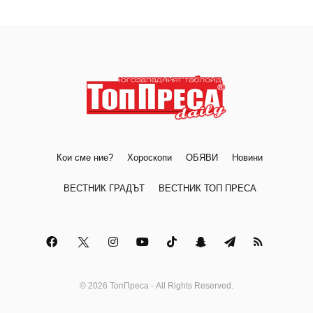
Кои сме ние?
Хороскопи
ОБЯВИ
Новини
ВЕСТНИК ГРАДЪТ
ВЕСТНИК ТОП ПРЕСА
© 2026 ТопПреса - All Rights Reserved.