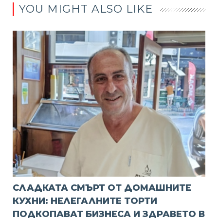
YOU MIGHT ALSO LIKE
СЛАДКАТА СМЪРТ ОТ ДОМАШНИТЕ
КУХНИ: НЕЛЕГАЛНИТЕ ТОРТИ
ПОДКОПАВАТ БИЗНЕСА И ЗДРАВЕТО В