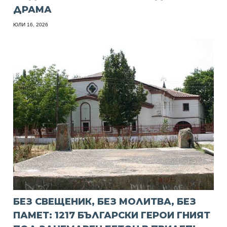
ДРАМА
ЮЛИ 16, 2026
БЕЗ СВЕЩЕНИК, БЕЗ МОЛИТВА, БЕЗ
ПАМЕТ: 1217 БЪЛГАРСКИ ГЕРОИ ГНИЯТ