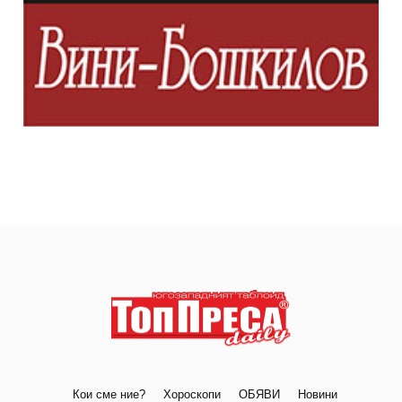
Кои сме ние?
Хороскопи
ОБЯВИ
Новини