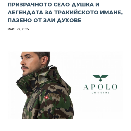
ПРИЗРАЧНОТО СЕЛО ДУШКА И
ЛЕГЕНДАТА ЗА ТРАКИЙСКОТО ИМАНЕ,
ПАЗЕНО ОТ ЗЛИ ДУХОВЕ
МАРТ 29, 2025