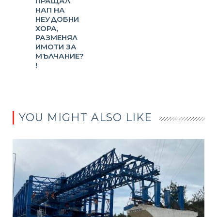
ПРАЩАЛ
НАП НА
НЕУДОБНИ
ХОРА,
РАЗМЕНЯЛ
ИМОТИ ЗА
МЪЛЧАНИЕ?
!
YOU MIGHT ALSO LIKE