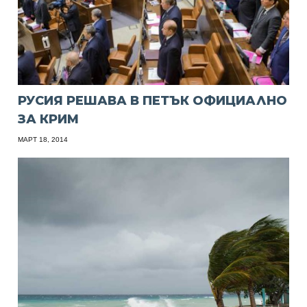
РУСИЯ РЕШАВА В ПЕТЪК ОФИЦИАЛНО
ЗА КРИМ
МАРТ 18, 2014