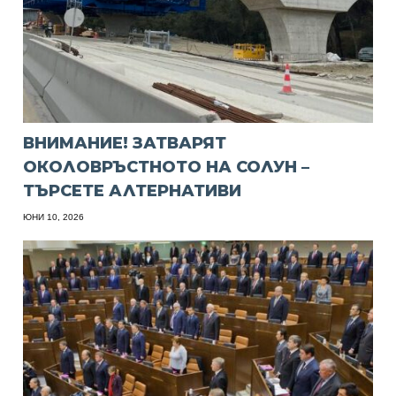
ВНИМАНИЕ! ЗАТВАРЯТ
ОКОЛОВРЪСТНОТО НА СОЛУН –
ТЪРСЕТЕ АЛТЕРНАТИВИ
ЮНИ 10, 2026