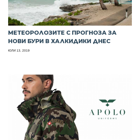
МЕТЕОРОЛОЗИТЕ С ПРОГНОЗА ЗА
НОВИ БУРИ В ХАЛКИДИКИ ДНЕС
ЮЛИ 13, 2019