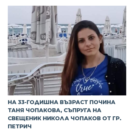
НА 33-ГОДИШНА ВЪЗРАСТ ПОЧИНА
ТАНЯ ЧОПАКОВА, СЪПРУГА НА
СВЕЩЕНИК НИКОЛА ЧОПАКОВ ОТ ГР.
ПЕТРИЧ