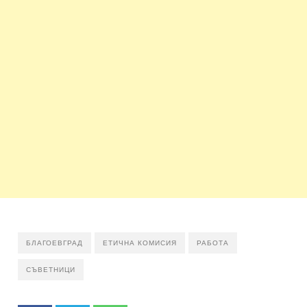
БЛАГОЕВГРАД
ЕТИЧНА КОМИСИЯ
РАБОТА
СЪВЕТНИЦИ