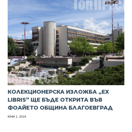
КОЛЕКЦИОНЕРСКА ИЗЛОЖБА „EX
LIBRIS” ЩЕ БЪДЕ ОТКРИТА ВЪВ
ФОАЙЕТО ОБЩИНА БЛАГОЕВГРАД
ЮНИ 1, 2016