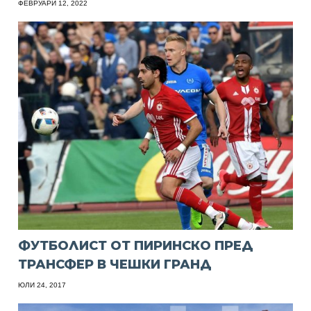
ФЕВРУАРИ 12, 2022
ФУТБОЛИСТ ОТ ПИРИНСКО ПРЕД
ТРАНСФЕР В ЧЕШКИ ГРАНД
ЮЛИ 24, 2017