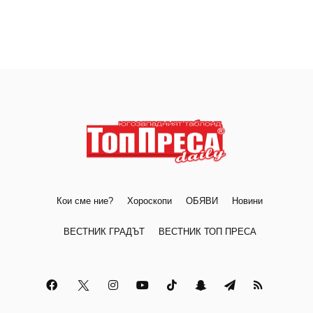
Кои сме ние?
Хороскопи
ОБЯВИ
Новини
ВЕСТНИК ГРАДЪТ
ВЕСТНИК ТОП ПРЕСА