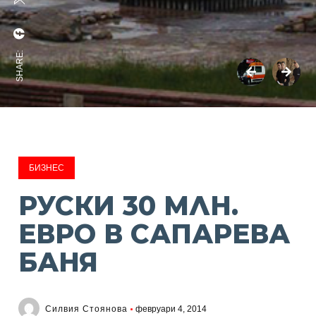
SHARE:
БИЗНЕС
РУСКИ 30 МЛН.
ЕВРО В САПАРЕВА
БАНЯ
Силвия Стоянова
февруари 4, 2014