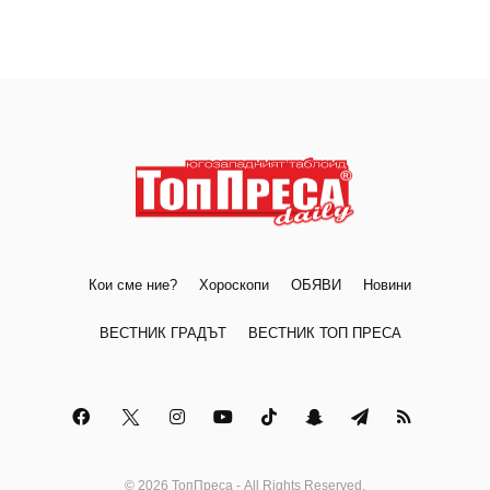
Кои сме ние?
Хороскопи
ОБЯВИ
Новини
ВЕСТНИК ГРАДЪТ
ВЕСТНИК ТОП ПРЕСА
© 2026 ТопПреса - All Rights Reserved.