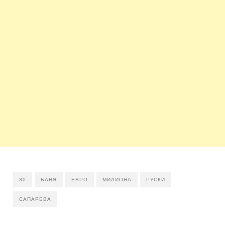
30
БАНЯ
ЕВРО
МИЛИОНА
РУСКИ
САПАРЕВА