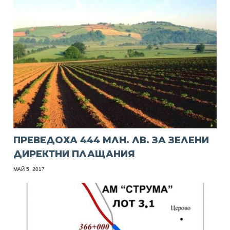
ПРЕВЕДОХА 444 МЛН. ЛВ. ЗА ЗЕЛЕНИ
ДИРЕКТНИ ПЛАЩАНИЯ
МАЙ 5, 2017