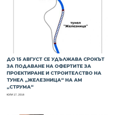
ДО 15 АВГУСТ СЕ УДЪЛЖАВА СРОКЪТ
ЗА ПОДАВАНЕ НА ОФЕРТИТЕ ЗА
ПРОЕКТИРАНЕ И СТРОИТЕЛСТВО НА
ТУНЕЛ „ЖЕЛЕЗНИЦА“ НА АМ
„СТРУМА“
ЮЛИ 17, 2016