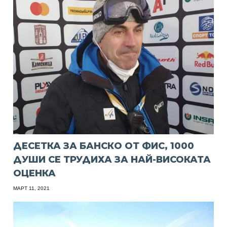
ДЕСЕТКА ЗА БАНСКО ОТ ФИС, 1000
ДУШИ СЕ ТРУДИХА ЗА НАЙ-ВИСОКАТА
ОЦЕНКА
МАРТ 11, 2021