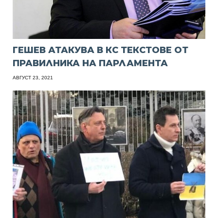
ГЕШЕВ АТАКУВА В КС ТЕКСТОВЕ ОТ
ПРАВИЛНИКА НА ПАРЛАМЕНТА
АВГУСТ 23, 2021