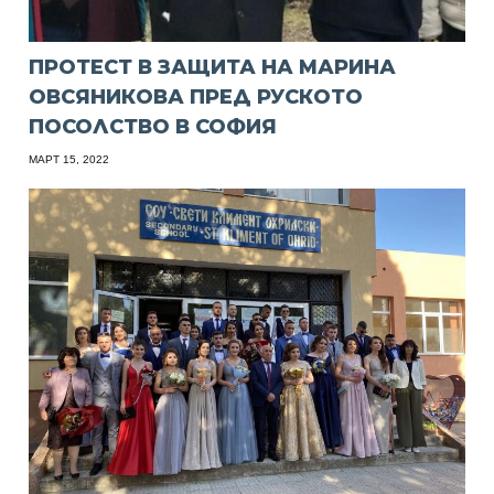
ПРОТЕСТ В ЗАЩИТА НА МАРИНА
ОВСЯНИКОВА ПРЕД РУСКОТО
ПОСОЛСТВО В СОФИЯ
МАРТ 15, 2022