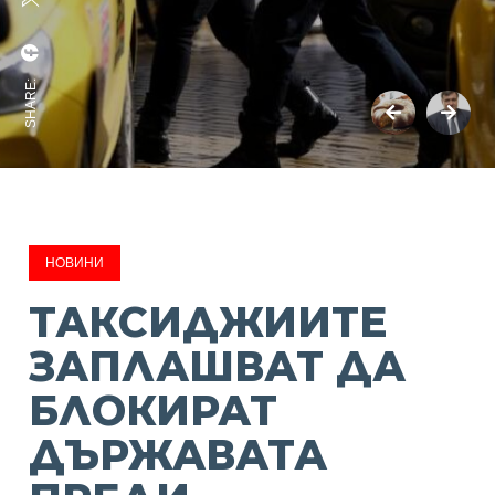
SHARE:
НОВИНИ
ТАКСИДЖИИТЕ
ЗАПЛАШВАТ ДА
БЛОКИРАТ
ДЪРЖАВАТА