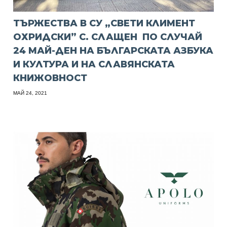
ТЪРЖЕСТВА В СУ „СВЕТИ КЛИМЕНТ
ОХРИДСКИ” С. СЛАЩЕН ПО СЛУЧАЙ
24 МАЙ-ДЕН НА БЪЛГАРСКАТА АЗБУКА
И КУЛТУРА И НА СЛАВЯНСКАТА
КНИЖОВНОСТ
МАЙ 24, 2021