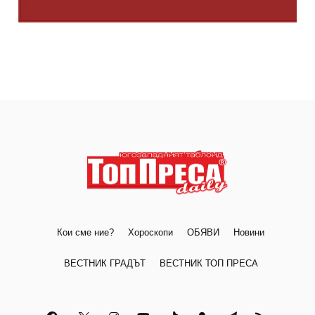
Кои сме ние?
Хороскопи
ОБЯВИ
Новини
ВЕСТНИК ГРАДЪТ
ВЕСТНИК ТОП ПРЕСА