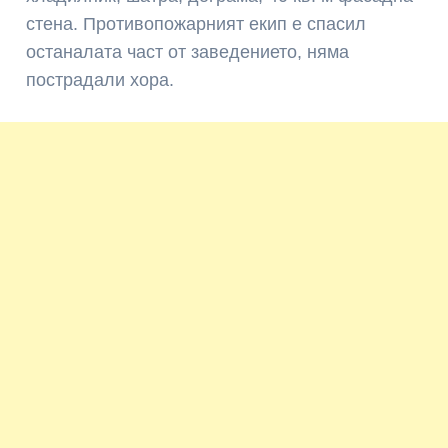
стена. Противопожарният екип е спасил
останалата част от заведението, няма
пострадали хора.