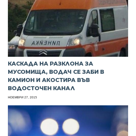
КАСКАДА НА РАЗКЛОНА ЗА
МУСОМИЩА, ВОДАЧ СЕ ЗАБИ В
КАМИОН И АКОСТИРА ВЪВ
ВОДОСТОЧЕН КАНАЛ
НОЕМВРИ 27, 2015