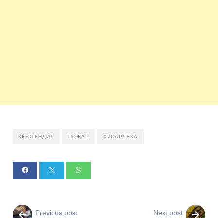
КЮСТЕНДИЛ
ПОЖАР
ХИСАРЛЪКА
Previous post
Next post