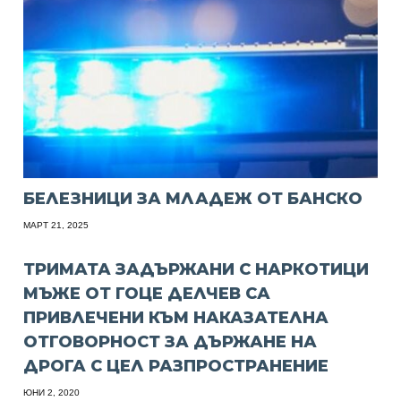
БЕЛЕЗНИЦИ ЗА МЛАДЕЖ ОТ БАНСКО
МАРТ 21, 2025
ТРИМАТА ЗАДЪРЖАНИ С НАРКОТИЦИ
МЪЖЕ ОТ ГОЦЕ ДЕЛЧЕВ СА
ПРИВЛЕЧЕНИ КЪМ НАКАЗАТЕЛНА
ОТГОВОРНОСТ ЗА ДЪРЖАНЕ НА
ДРОГА С ЦЕЛ РАЗПРОСТРАНЕНИЕ
ЮНИ 2, 2020