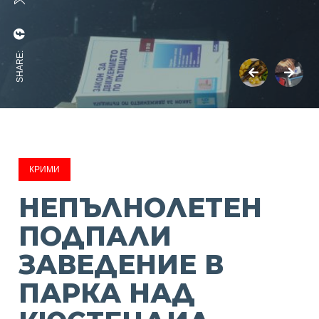
SHARE:
КРИМИ
НЕПЪЛНОЛЕТЕН
ПОДПАЛИ
ЗАВЕДЕНИЕ В
ПАРКА НАД