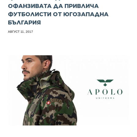
ОФАНЗИВАТА ДА ПРИВЛИЧА
ФУТБОЛИСТИ ОТ ЮГОЗАПАДНА
БЪЛГАРИЯ
АВГУСТ 11, 2017