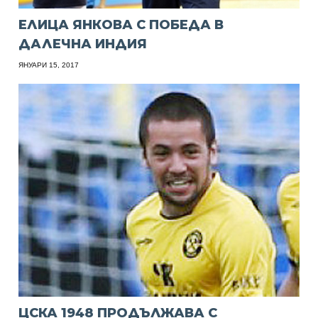
ЕЛИЦА ЯНКОВА С ПОБЕДА В
ДАЛЕЧНА ИНДИЯ
ЯНУАРИ 15, 2017
ЦСКА 1948 ПРОДЪЛЖАВА С