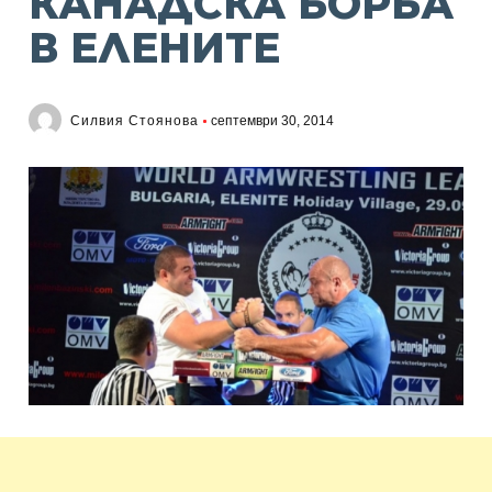
КАНАДСКА БОРБА
В ЕЛЕНИТЕ
Силвия Стоянова
септември 30, 2014