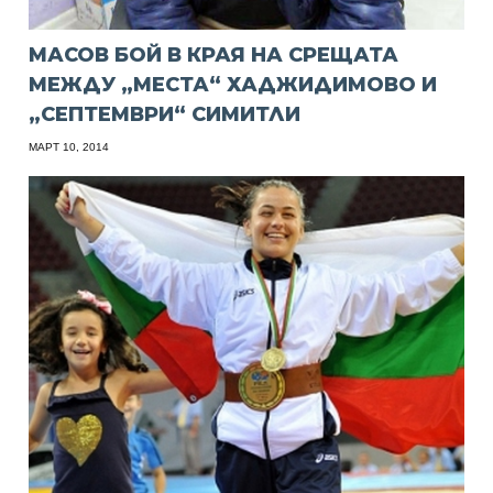
МАСОВ БОЙ В КРАЯ НА СРЕЩАТА
МЕЖДУ „МЕСТА“ ХАДЖИДИМОВО И
„СЕПТЕМВРИ“ СИМИТЛИ
МАРТ 10, 2014