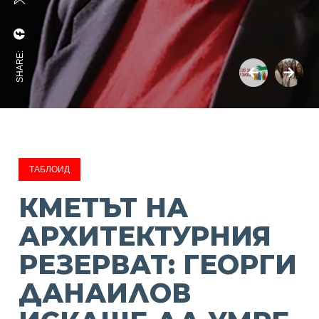
SHARE:
ТАБЛОИД
КМЕТЪТ НА
АРХИТЕКТУРНИЯ
РЕЗЕРВАТ: ГЕОРГИ
ДАНАИЛОВ