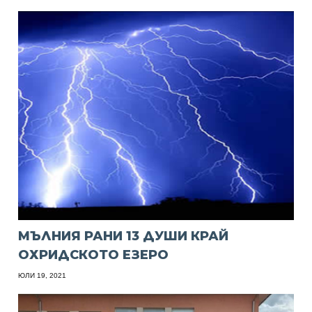
МЪЛНИЯ РАНИ 13 ДУШИ КРАЙ
ОХРИДСКОТО ЕЗЕРО
ЮЛИ 19, 2021