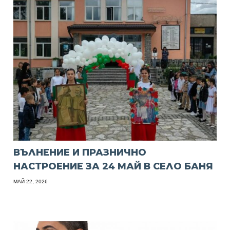
ВЪЛНЕНИЕ И ПРАЗНИЧНО
НАСТРОЕНИЕ ЗА 24 МАЙ В СЕЛО БАНЯ
МАЙ 22, 2026