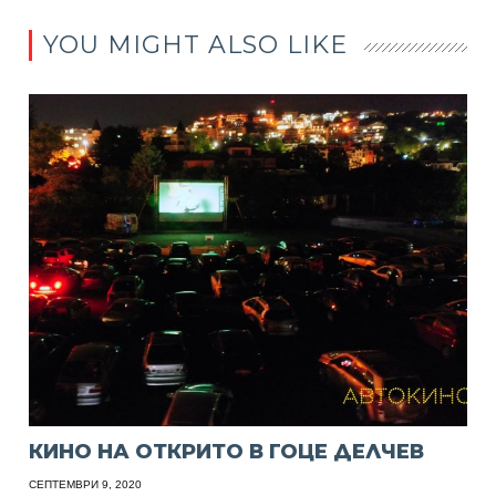
YOU MIGHT ALSO LIKE
КИНО НА ОТКРИТО В ГОЦЕ ДЕЛЧЕВ
СЕПТЕМВРИ 9, 2020