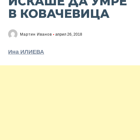
ИСКАШЕ ДА УМРЕ
В КОВАЧЕВИЦА
Мартин Иванов
април 26, 2018
Ина ИЛИЕВА