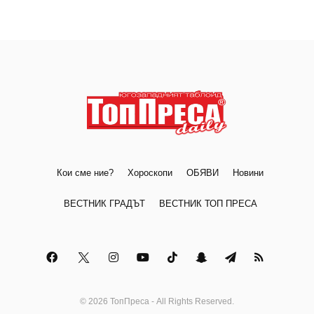
Кои сме ние?
Хороскопи
ОБЯВИ
Новини
ВЕСТНИК ГРАДЪТ
ВЕСТНИК ТОП ПРЕСА
© 2026 ТопПреса - All Rights Reserved.