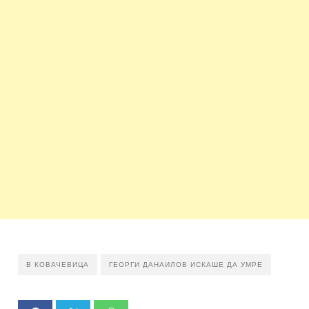
В КОВАЧЕВИЦА
ГЕОРГИ ДАНАИЛОВ ИСКАШЕ ДА УМРЕ