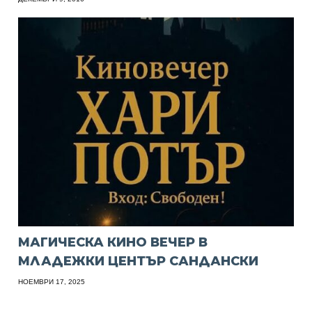
МАГИЧЕСКА КИНО ВЕЧЕР В
МЛАДЕЖКИ ЦЕНТЪР САНДАНСКИ
НОЕМВРИ 17, 2025