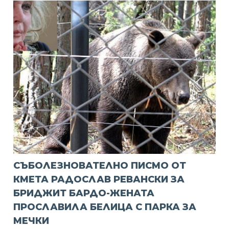
СЪБОЛЕЗНОВАТЕЛНО ПИСМО ОТ
КМЕТА РАДОСЛАВ РЕВАНСКИ ЗА
БРИДЖИТ БАРДО-ЖЕНАТА
ПРОСЛАВИЛА БЕЛИЦА С ПАРКА ЗА
МЕЧКИ