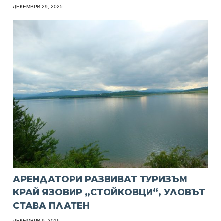
ДЕКЕМВРИ 29, 2025
АРЕНДАТОРИ РАЗВИВАТ ТУРИЗЪМ
КРАЙ ЯЗОВИР „СТОЙКОВЦИ“, УЛОВЪТ
СТАВА ПЛАТЕН
ДЕКЕМВРИ 9, 2016