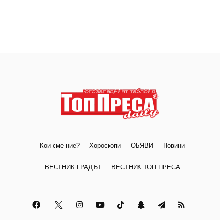
Кои сме ние?
Хороскопи
ОБЯВИ
Новини
ВЕСТНИК ГРАДЪТ
ВЕСТНИК ТОП ПРЕСА