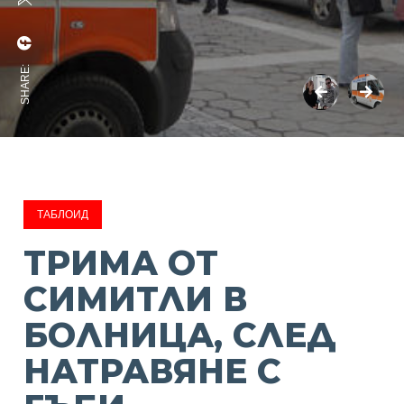
SHARE:
ТАБЛОИД
ТРИМА ОТ
СИМИТЛИ В
БОЛНИЦА, СЛЕД
НАТРАВЯНЕ С