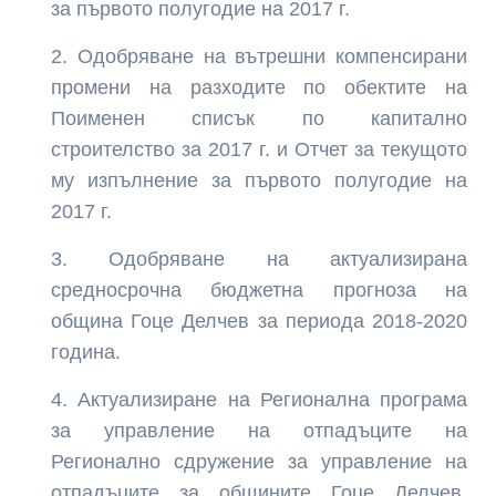
за първото полугодие на 2017 г.
Одобряване на вътрешни компенсирани
промени на разходите по обектите на
Поименен списък по капитално
строителство за 2017 г. и Отчет за текущото
му изпълнение за първото полугодие на
2017 г.
Одобряване на актуализирана
средносрочна бюджетна прогноза на
община Гоце Делчев за периода 2018-2020
година.
Актуализиране на Регионална програма
за управление на отпадъците на
Регионално сдружение за управление на
отпадъците за общините Гоце Делчев,