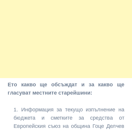
Ето какво ще обсъждат и за какво ще
гласуват местните старейшини:
Информация за текущо изпълнение на
бюджета и сметките за средства от
Европейския съюз на община Гоце Делчев