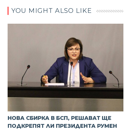
YOU MIGHT ALSO LIKE
НОВА СБИРКА В БСП, РЕШАВАТ ЩЕ
ПОДКРЕПЯТ ЛИ ПРЕЗИДЕНТА РУМЕН