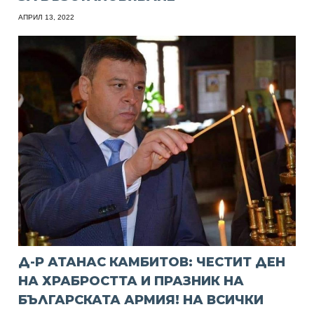
АПРИЛ 13, 2022
Д-Р АТАНАС КАМБИТОВ: ЧЕСТИТ ДЕН
НА ХРАБРОСТТА И ПРАЗНИК НА
БЪЛГАРСКАТА АРМИЯ! НА ВСИЧКИ