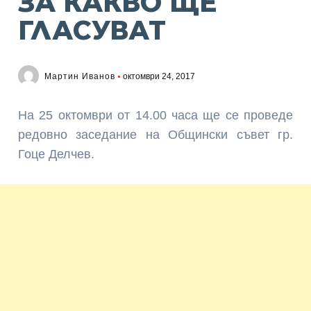
ЗА КАКВО ЩЕ
ГЛАСУВАТ
Мартин Иванов
октомври 24, 2017
На 25 октомври от 14.00 часа ще се проведе
редовно заседание на Общински съвет гр.
Гоце Делчев.