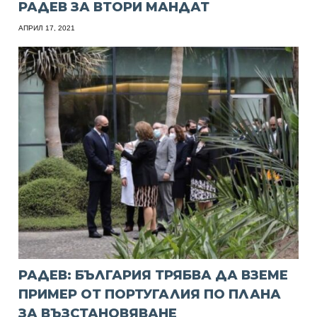
РАДЕВ ЗА ВТОРИ МАНДАТ
АПРИЛ 17, 2021
РАДЕВ: БЪЛГАРИЯ ТРЯБВА ДА ВЗЕМЕ
ПРИМЕР ОТ ПОРТУГАЛИЯ ПО ПЛАНА
ЗА ВЪЗСТАНОВЯВАНЕ