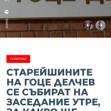
SHARE:
ПОЛИТИКА
СТАРЕЙШИНИТЕ
НА ГОЦЕ ДЕЛЧЕВ
СЕ СЪБИРАТ НА
ЗАСЕДАНИЕ УТРЕ,