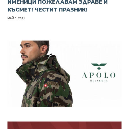
ИМЕНИЦИ ПОЖЕЛАВАМ ЗДРАВЕ И
КЪСМЕТ! ЧЕСТИТ ПРАЗНИК!
МАЙ 6, 2021